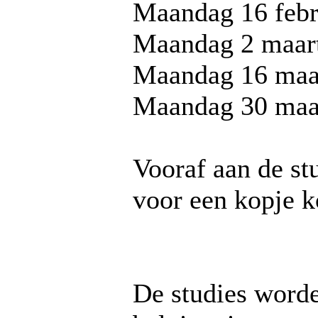
Maandag 16 febr
Maandag 2 maar
Maandag 16 maa
Maandag 30 maa
Vooraf aan de st
voor een kopje ko
De studies word