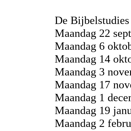
De Bijbelstudies
Maandag 22 sep
Maandag 6 okto
Maandag 14 okt
Maandag 3 nove
Maandag 17 nov
Maandag 1 dece
Maandag 19 janu
Maandag 2 febru