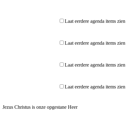
Laat eerdere agenda items zien
Laat eerdere agenda items zien
Laat eerdere agenda items zien
Laat eerdere agenda items zien
Jezus Christus is onze opgestane Heer