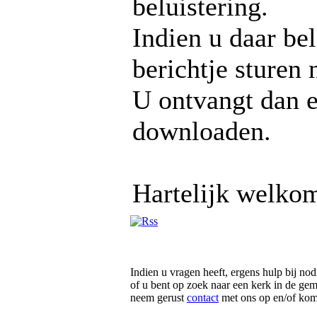
beluistering.
Indien u daar bel
berichtje sturen
U ontvangt dan e
downloaden.
Hartelijk welko
Indien u vragen heeft, ergens hulp bij nod
of u bent op zoek naar een kerk in de ge
neem gerust
contact
met ons op en/of kom