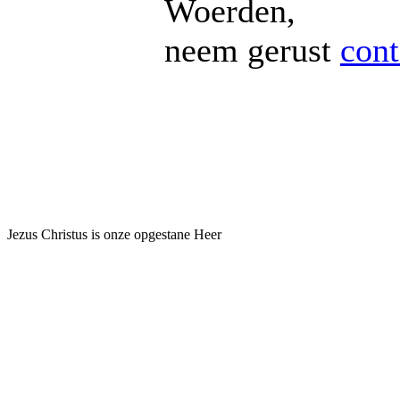
Woerden,
neem gerust
cont
Jezus Christus is onze opgestane Heer